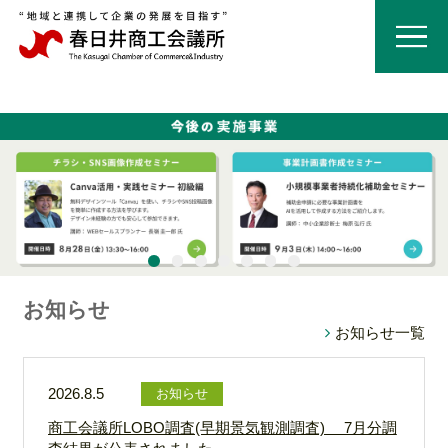
お知らせ
お知らせ一覧
2026.8.5
お知らせ
商工会議所LOBO調査(早期景気観測調査) 7月分調